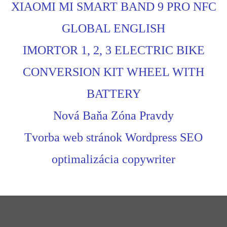
XIAOMI MI SMART BAND 9 PRO NFC
GLOBAL ENGLISH
IMORTOR 1, 2, 3 ELECTRIC BIKE
CONVERSION KIT WHEEL WITH
BATTERY
Nová Baňa Zóna Pravdy
Tvorba web stránok Wordpress SEO
optimalizácia copywriter