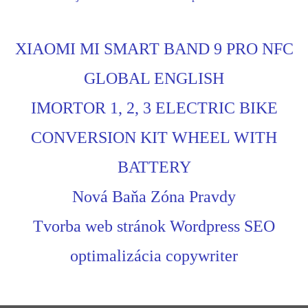
XIAOMI MI SMART BAND 9 PRO NFC
GLOBAL ENGLISH
IMORTOR 1, 2, 3 ELECTRIC BIKE
CONVERSION KIT WHEEL WITH
BATTERY
Nová Baňa Zóna Pravdy
Tvorba web stránok Wordpress SEO
optimalizácia copywriter