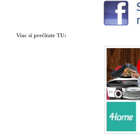
Viac si prečítate TU: