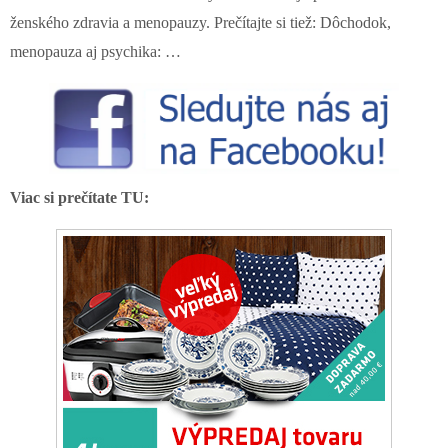
ženského zdravia a menopauzy. Prečítajte si tiež: Dôchodok,
menopauza aj psychika: …
Viac si prečítate TU: