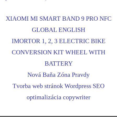
XIAOMI MI SMART BAND 9 PRO NFC
GLOBAL ENGLISH
IMORTOR 1, 2, 3 ELECTRIC BIKE
CONVERSION KIT WHEEL WITH
BATTERY
Nová Baňa Zóna Pravdy
Tvorba web stránok Wordpress SEO
optimalizácia copywriter