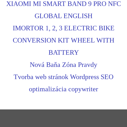
XIAOMI MI SMART BAND 9 PRO NFC
GLOBAL ENGLISH
IMORTOR 1, 2, 3 ELECTRIC BIKE
CONVERSION KIT WHEEL WITH
BATTERY
Nová Baňa Zóna Pravdy
Tvorba web stránok Wordpress SEO
optimalizácia copywriter