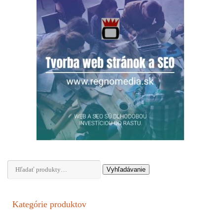
Hľadať:
Vyhľadávanie
Kategórie produktov