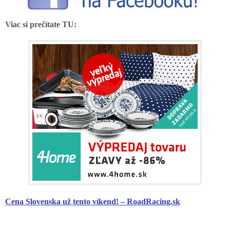
Viac si prečítate TU:
Cena Slovenska už tento víkend! – RoadRacing.sk