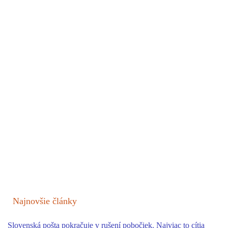
Najnovšie články
Slovenská pošta pokračuje v rušení pobočiek. Najviac to cítia