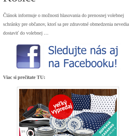
Článok informuje o možnosti hlasovania do prenosnej volebnej
schránky pre občanov, ktorí sa pre zdravotné obmedzenia nevedia
dostaviť do volebnej …
Viac si prečítate TU: