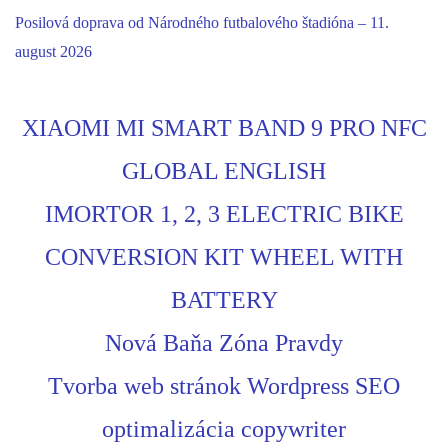
Posilová doprava od Národného futbalového štadióna – 11.
august 2026
XIAOMI MI SMART BAND 9 PRO NFC
GLOBAL ENGLISH
IMORTOR 1, 2, 3 ELECTRIC BIKE
CONVERSION KIT WHEEL WITH
BATTERY
Nová Baňa Zóna Pravdy
Tvorba web stránok Wordpress SEO
optimalizácia copywriter