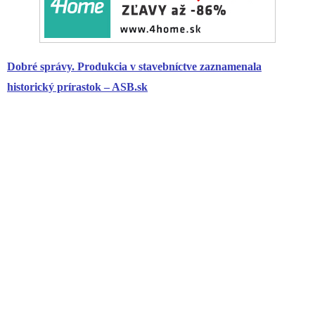
Dobré správy. Produkcia v stavebníctve zaznamenala
historický prírastok – ASB.sk