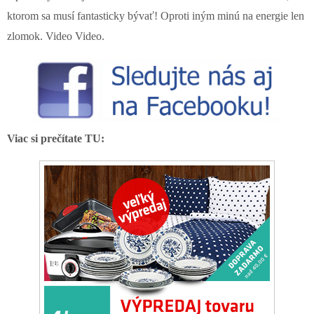
ktorom sa musí fantasticky bývať! Oproti iným minú na energie len
zlomok. Video Video.
Viac si prečítate TU: