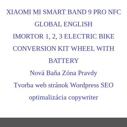
XIAOMI MI SMART BAND 9 PRO NFC
GLOBAL ENGLISH
IMORTOR 1, 2, 3 ELECTRIC BIKE
CONVERSION KIT WHEEL WITH
BATTERY
Nová Baňa Zóna Pravdy
Tvorba web stránok Wordpress SEO
optimalizácia copywriter