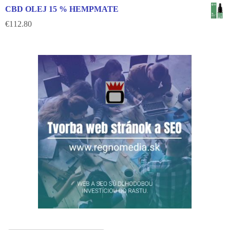
CBD OLEJ 15 % HEMPMATE
€
112.80