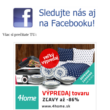
Viac si prečítate TU: