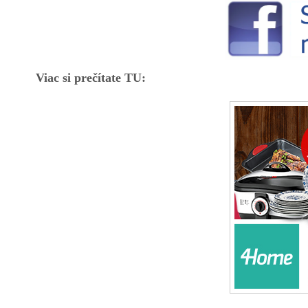
Viac si prečítate TU: