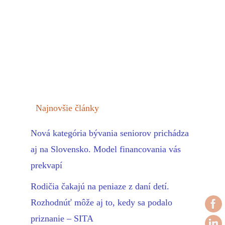
Najnovšie články
Nová kategória bývania seniorov prichádza
aj na Slovensko. Model financovania vás
prekvapí
Rodičia čakajú na peniaze z daní detí.
Rozhodnúť môže aj to, kedy sa podalo
priznanie – SITA