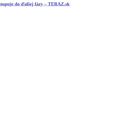
stupuje do ďalšej fázy – TERAZ.sk