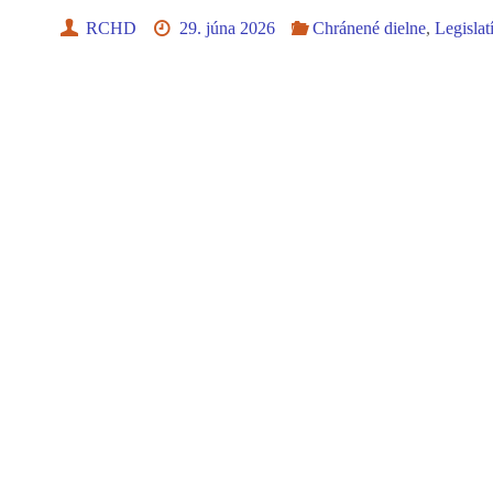
RCHD
29. júna 2026
Chránené dielne
,
Legislat