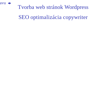
ľavu
Tvorba web stránok Wordpress
SEO optimalizácia copywriter