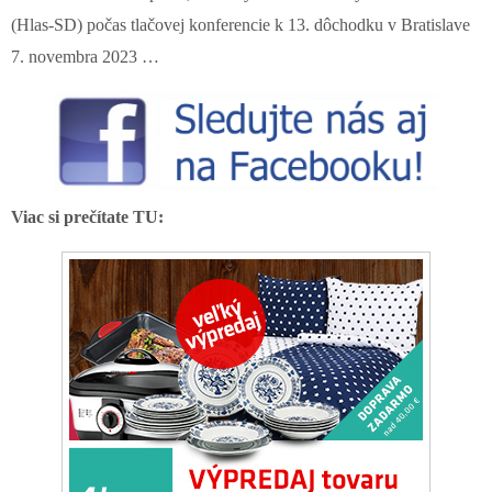
(Hlas-SD) počas tlačovej konferencie k 13. dôchodku v Bratislave
7. novembra 2023 …
Viac si prečítate TU: