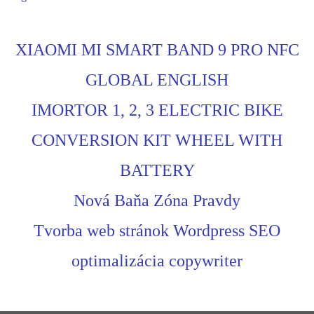
XIAOMI MI SMART BAND 9 PRO NFC
GLOBAL ENGLISH
IMORTOR 1, 2, 3 ELECTRIC BIKE
CONVERSION KIT WHEEL WITH
BATTERY
Nová Baňa Zóna Pravdy
Tvorba web stránok Wordpress SEO
optimalizácia copywriter