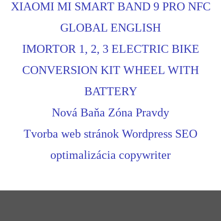
XIAOMI MI SMART BAND 9 PRO NFC
GLOBAL ENGLISH
IMORTOR 1, 2, 3 ELECTRIC BIKE
CONVERSION KIT WHEEL WITH
BATTERY
Nová Baňa Zóna Pravdy
Tvorba web stránok Wordpress SEO
optimalizácia copywriter