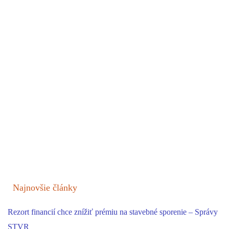
Najnovšie články
Rezort financií chce znížiť prémiu na stavebné sporenie – Správy
STVR