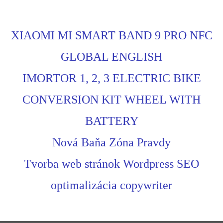
XIAOMI MI SMART BAND 9 PRO NFC
GLOBAL ENGLISH
IMORTOR 1, 2, 3 ELECTRIC BIKE
CONVERSION KIT WHEEL WITH
BATTERY
Nová Baňa Zóna Pravdy
Tvorba web stránok Wordpress SEO
optimalizácia copywriter