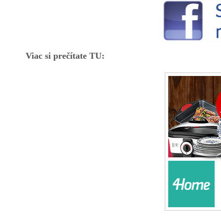
Viac si prečítate TU: