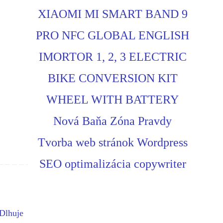
XIAOMI MI SMART BAND 9
PRO NFC GLOBAL ENGLISH
IMORTOR 1, 2, 3 ELECTRIC
BIKE CONVERSION KIT
WHEEL WITH BATTERY
Nová Baňa Zóna Pravdy
Tvorba web stránok Wordpress
SEO optimalizácia copywriter
Dlhuje