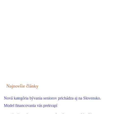
Najnovšie články
Nová kategória bývania seniorov prichádza aj na Slovensko.
Model financovania vás prekvapí