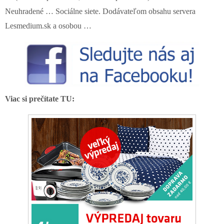
Neuhradené … Sociálne siete. Dodávateľom obsahu servera
Lesmedium.sk a osobou …
Viac si prečítate TU: