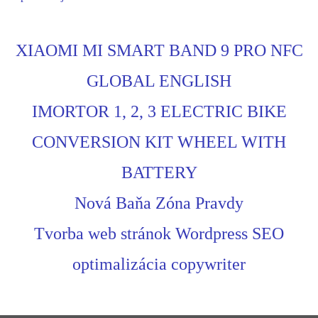
XIAOMI MI SMART BAND 9 PRO NFC
GLOBAL ENGLISH
IMORTOR 1, 2, 3 ELECTRIC BIKE
CONVERSION KIT WHEEL WITH
BATTERY
Nová Baňa Zóna Pravdy
Tvorba web stránok Wordpress SEO
optimalizácia copywriter