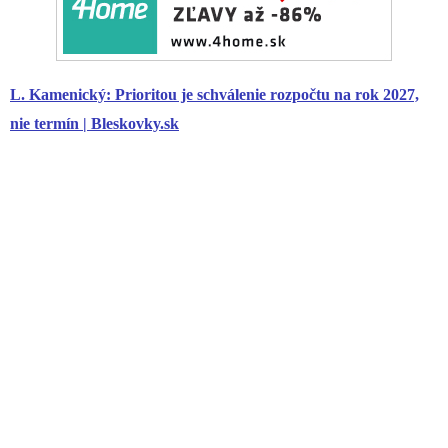
L. Kamenický: Prioritou je schválenie rozpočtu na rok 2027,
nie termín | Bleskovky.sk