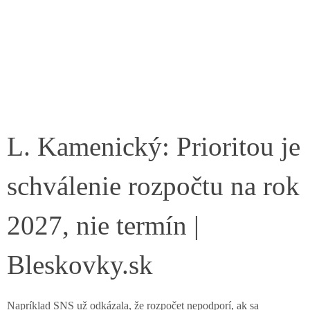
L. Kamenický: Prioritou je
schválenie rozpočtu na rok
2027, nie termín |
Bleskovky.sk
Napríklad SNS už odkázala, že rozpočet nepodporí, ak sa