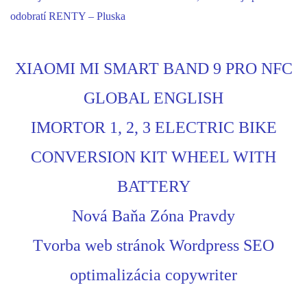
odobratí RENTY – Pluska
XIAOMI MI SMART BAND 9 PRO NFC
GLOBAL ENGLISH
IMORTOR 1, 2, 3 ELECTRIC BIKE
CONVERSION KIT WHEEL WITH
BATTERY
Nová Baňa Zóna Pravdy
Tvorba web stránok Wordpress SEO
optimalizácia copywriter