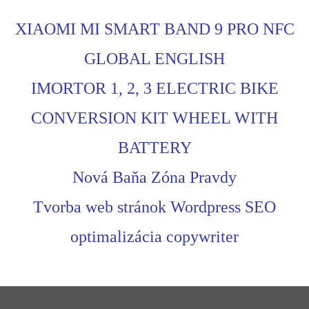
XIAOMI MI SMART BAND 9 PRO NFC
GLOBAL ENGLISH
IMORTOR 1, 2, 3 ELECTRIC BIKE
CONVERSION KIT WHEEL WITH
BATTERY
Nová Baňa Zóna Pravdy
Tvorba web stránok Wordpress SEO
optimalizácia copywriter