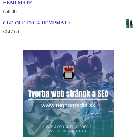
HEMPMATE
€
60.00
CBD OLEJ 20 % HEMPMATE
€
147.60