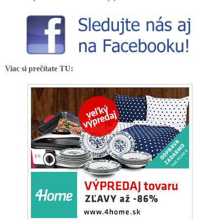
Viac si prečítate TU: