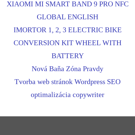
XIAOMI MI SMART BAND 9 PRO NFC
GLOBAL ENGLISH
IMORTOR 1, 2, 3 ELECTRIC BIKE
CONVERSION KIT WHEEL WITH
BATTERY
Nová Baňa Zóna Pravdy
Tvorba web stránok Wordpress SEO
optimalizácia copywriter