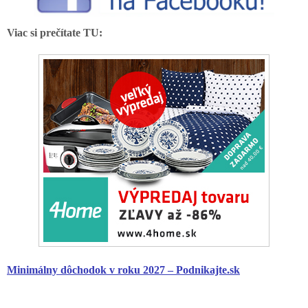
Viac si prečítate TU:
Minimálny
dôchodok
v roku 2027 – Podnikajte.sk