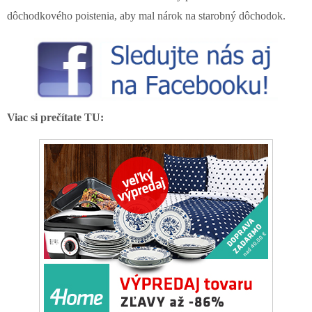
dôchodkového poistenia, aby mal nárok na starobný dôchodok.
Viac si prečítate TU: