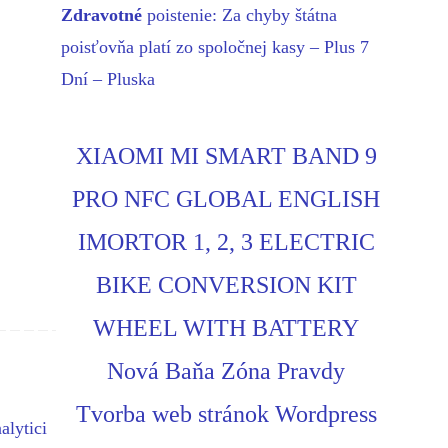
Zdravotné
poistenie: Za chyby štátna
poisťovňa platí zo spoločnej kasy – Plus 7
Dní – Pluska
XIAOMI MI SMART BAND 9
PRO NFC GLOBAL ENGLISH
IMORTOR 1, 2, 3 ELECTRIC
BIKE CONVERSION KIT
WHEEL WITH BATTERY
Nová Baňa Zóna Pravdy
Tvorba web stránok Wordpress
alytici