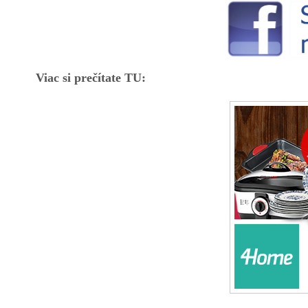
Viac si prečítate TU: