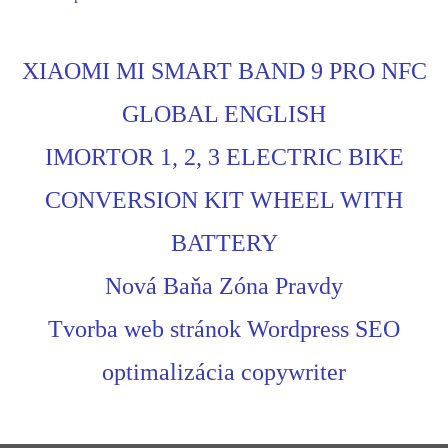
XIAOMI MI SMART BAND 9 PRO NFC
GLOBAL ENGLISH
IMORTOR 1, 2, 3 ELECTRIC BIKE
CONVERSION KIT WHEEL WITH
BATTERY
Nová Baňa Zóna Pravdy
Tvorba web stránok Wordpress SEO
optimalizácia copywriter