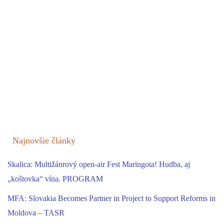
Najnovšie články
Skalica: Multižánrový open-air Fest Maringota! Hudba, aj
„koštovka“ vína. PROGRAM
MFA: Slovakia Becomes Partner in Project to Support Reforms in
Moldova – TASR