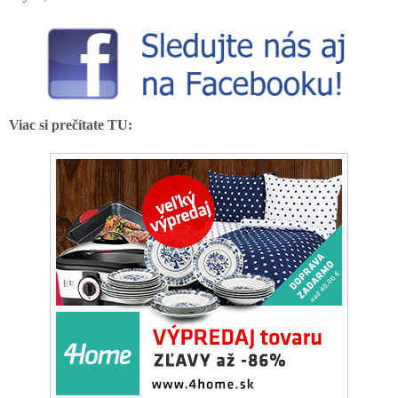
Viac si prečítate TU: