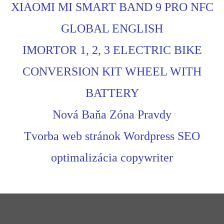
XIAOMI MI SMART BAND 9 PRO NFC
GLOBAL ENGLISH
IMORTOR 1, 2, 3 ELECTRIC BIKE
CONVERSION KIT WHEEL WITH
BATTERY
Nová Baňa Zóna Pravdy
Tvorba web stránok Wordpress SEO
optimalizácia copywriter