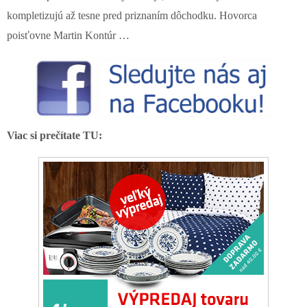
kompletizujú až tesne pred priznaním dôchodku. Hovorca
poisťovne Martin Kontúr …
Viac si prečítate TU: