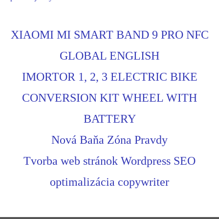
XIAOMI MI SMART BAND 9 PRO NFC
GLOBAL ENGLISH
IMORTOR 1, 2, 3 ELECTRIC BIKE
CONVERSION KIT WHEEL WITH
BATTERY
Nová Baňa Zóna Pravdy
Tvorba web stránok Wordpress SEO
optimalizácia copywriter