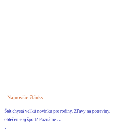
Najnovšie články
Štát chystá veľkú novinku pre rodiny. Zľavy na potraviny,
oblečenie aj šport? Poznáme …