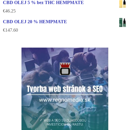
CBD OLEJ 5 % bez THC HEMPMATE
€
46.25
CBD OLEJ 20 % HEMPMATE
€
147.60