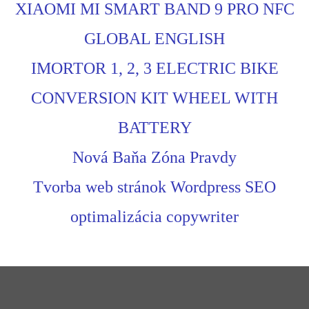
XIAOMI MI SMART BAND 9 PRO NFC
GLOBAL ENGLISH
IMORTOR 1, 2, 3 ELECTRIC BIKE
CONVERSION KIT WHEEL WITH
BATTERY
Nová Baňa Zóna Pravdy
Tvorba web stránok Wordpress SEO
optimalizácia copywriter