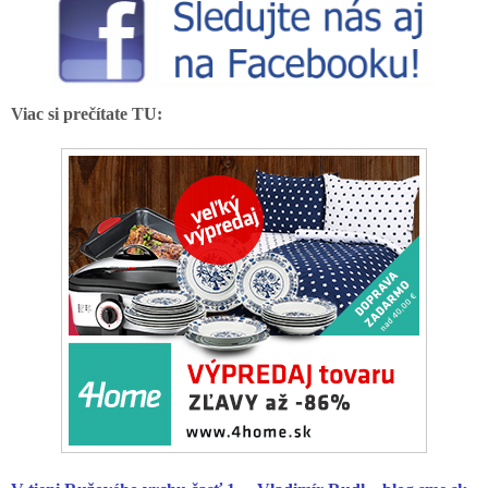
Viac si prečítate TU: